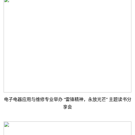
电子电器应用与维修专业举办 “雷锋精神，永放光芒” 主题读书分
享会