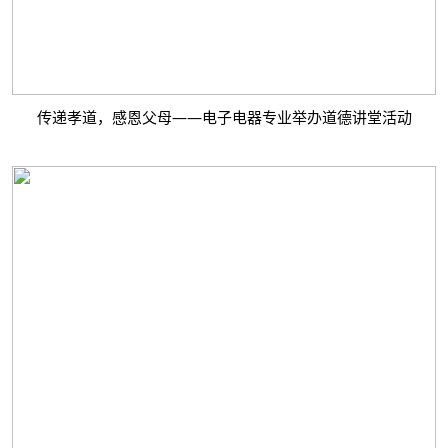
传递孝道，感恩父母——电子电器专业举办道德讲堂活动