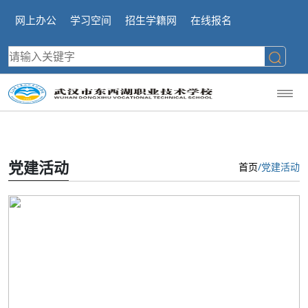
网上办公
学习空间
招生学籍网
在线报名
党建活动
首页
/党建活动