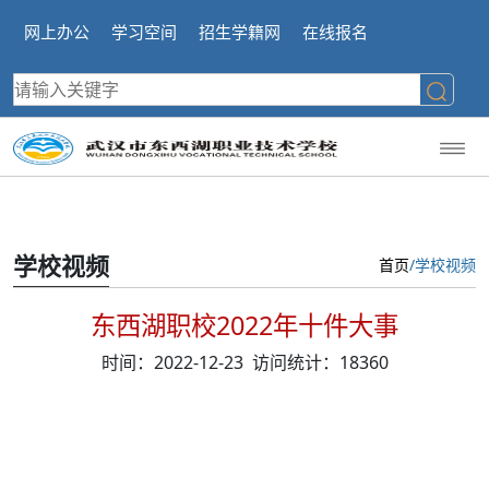
网上办公
学习空间
招生学籍网
在线报名
学校视频
首页
/学校视频
东西湖职校2022年十件大事
时间：2022-12-23 访问统计：18360